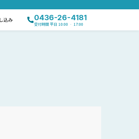
0436-26-4181
し込み
受付時間 平日 10:00 ‐ 17:00