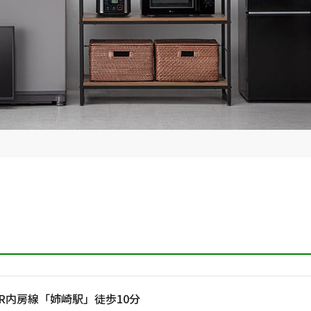
JR内房線「姉崎駅」徒歩10分