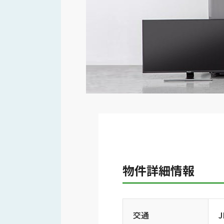
物件詳細情報
交通